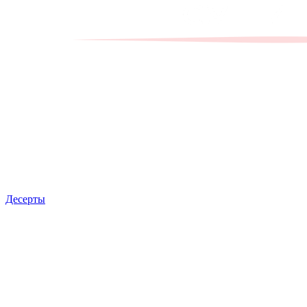
Десерты