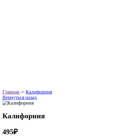
Главная
->
Калифорния
Вернуться назад
Калифорния
495₽