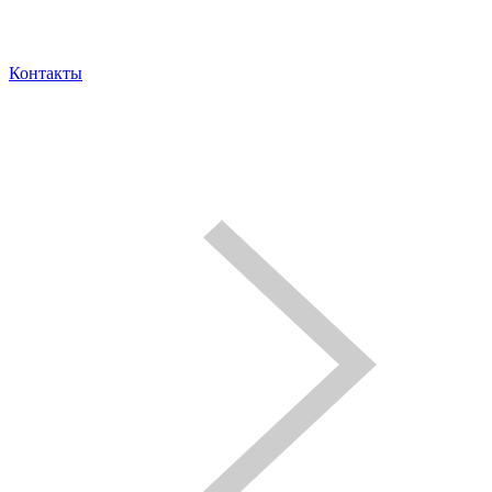
Контакты