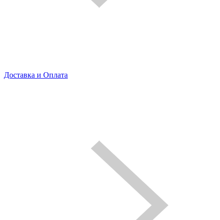
Доставка и Оплата