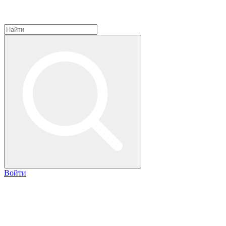
Войти