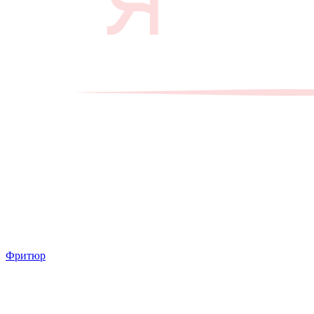
Фритюр