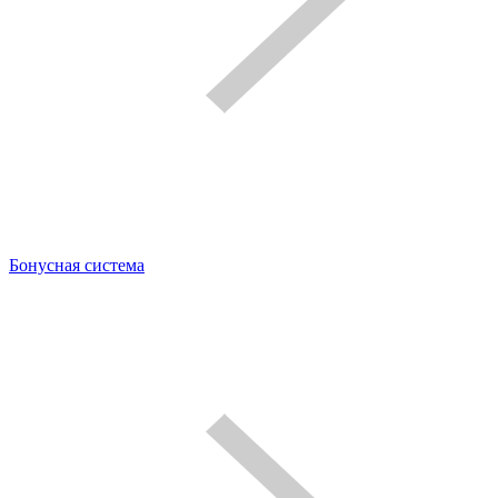
Бонусная система