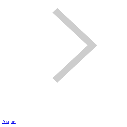
Акции