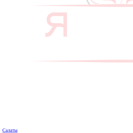
Салаты