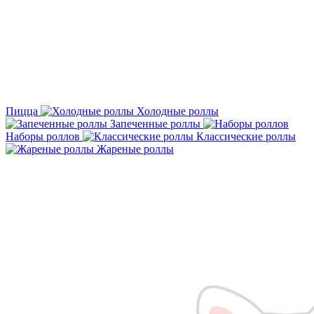
Пицца
Холодные роллы
Запеченные роллы
Наборы роллов
Классические роллы
Жареные роллы