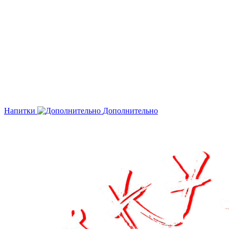
Напитки
Дополнительно