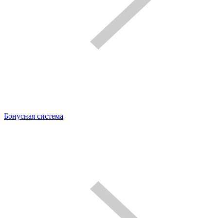
Бонусная система