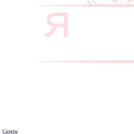
Салаты