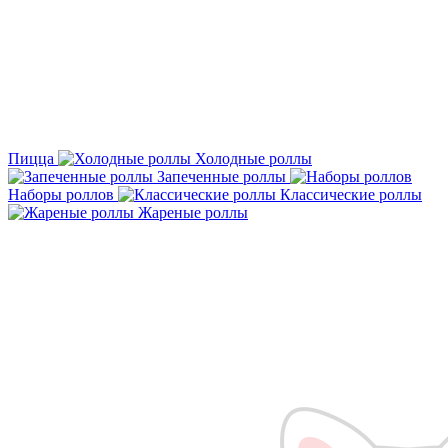
Пицца
Холодные роллы
Запеченные роллы
Наборы роллов
Классические роллы
Жареные роллы