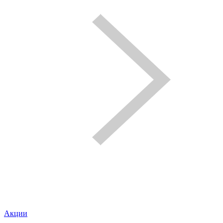
Акции