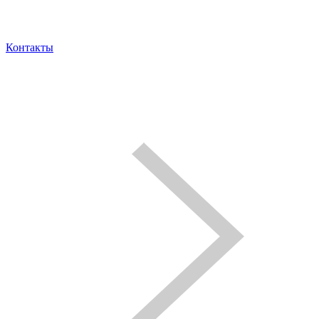
Контакты