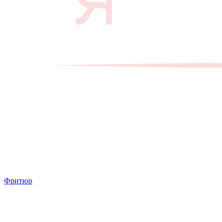
Фритюр