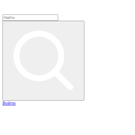
Войти