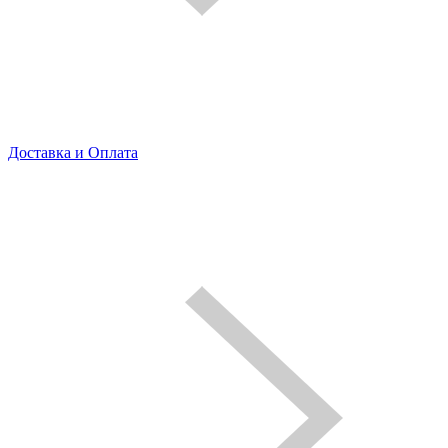
Доставка и Оплата