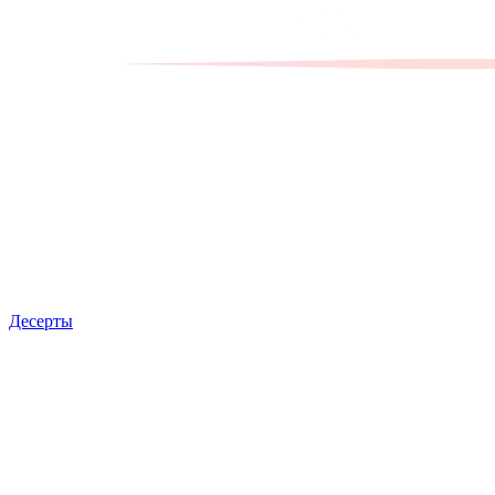
Десерты