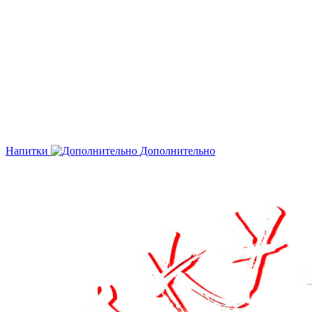
Напитки
Дополнительно