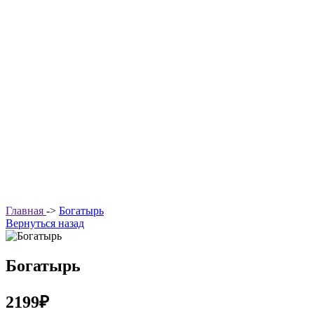
Главная
->
Богатырь
Вернуться назад
Богатырь
2199₽